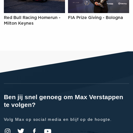
Red Bull Racing Homerun -
FIA Prize Giving - Bologna
Milton Keynes
Ben jij snel genoeg om Max Verstappen
te volgen?
Volg Max op social media en blijf op de hoogte.