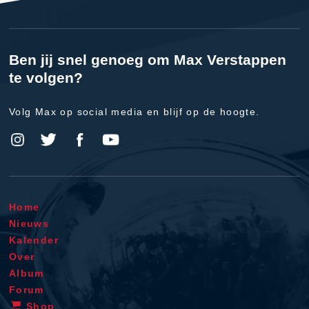
Ben jij snel genoeg om Max Verstappen
te volgen?
Volg Max op social media en blijf op de hoogte.
Home
Nieuws
Kalender
Over
Album
Forum
Shop