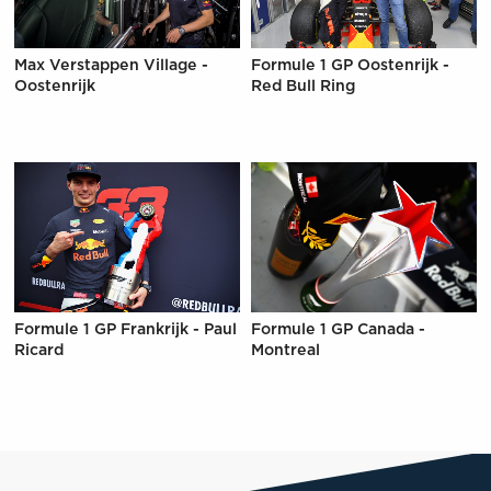
Max Verstappen Village -
Formule 1 GP Oostenrijk -
Oostenrijk
Red Bull Ring
Formule 1 GP Frankrijk - Paul
Formule 1 GP Canada -
Ricard
Montreal