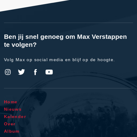
Ben jij snel genoeg om Max Verstappen
te volgen?
Volg Max op social media en blijf op de hoogte.
Home
Nieuws
Kalender
Over
Album