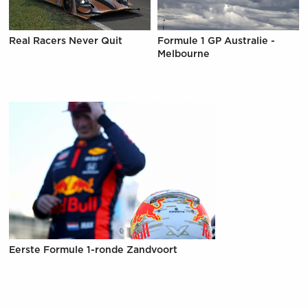
Real Racers Never Quit
Formule 1 GP Australie -
Melbourne
Eerste Formule 1-ronde Zandvoort