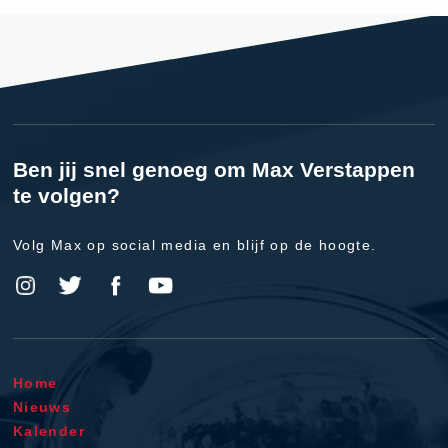
Ben jij snel genoeg om Max Verstappen
te volgen?
Volg Max op social media en blijf op de hoogte.
Home
Nieuws
Kalender