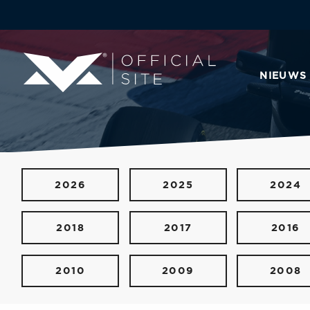
NIEUWS
2026
2025
2024
2018
2017
2016
2010
2009
2008