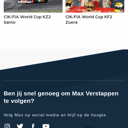
CIK-FIA World Cup KZ2
CIK-FIA World Cup KF2
Sarno
Zuera
Ben jij snel genoeg om Max Verstappen
te volgen?
Volg Max op social media en blijf op de hoogte.