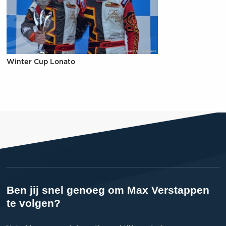
Winter Cup Lonato
Ben jij snel genoeg om Max Verstappen
te volgen?