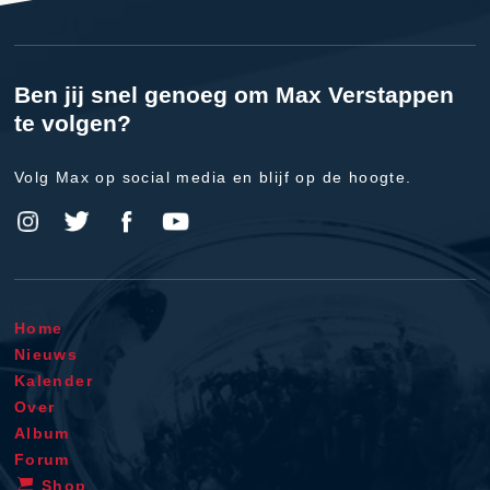
Ben jij snel genoeg om Max Verstappen
te volgen?
Volg Max op social media en blijf op de hoogte.
Home
Nieuws
Kalender
Over
Album
Forum
Shop