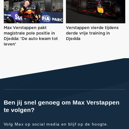
Max Verstappen pakt
Verstappen vierde tijdens
magistrale pole positie in
derde vrije training in
Djedda: 'De auto kwam tot
Djedda
leven'
Ben jij snel genoeg om Max Verstappen
te volgen?
Volg Max op social media en blijf op de hoogte.