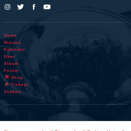
Home
Nieuws
Kalender
Over
Album
Forum
Shop
Tickets
Zoeken