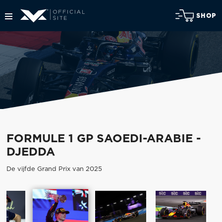
SHOP
FORMULE 1 GP SAOEDI-ARABIE -
DJEDDA
De vijfde Grand Prix van 2025