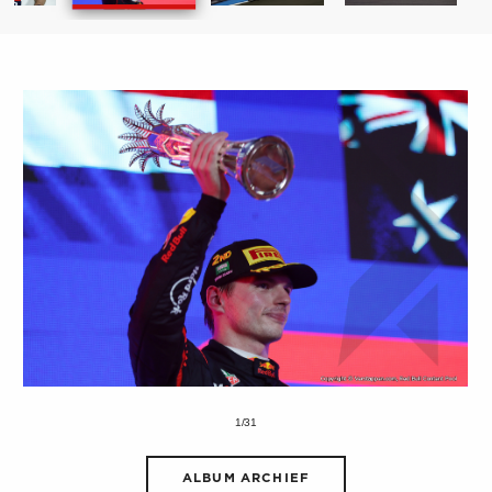
1/31
ALBUM ARCHIEF