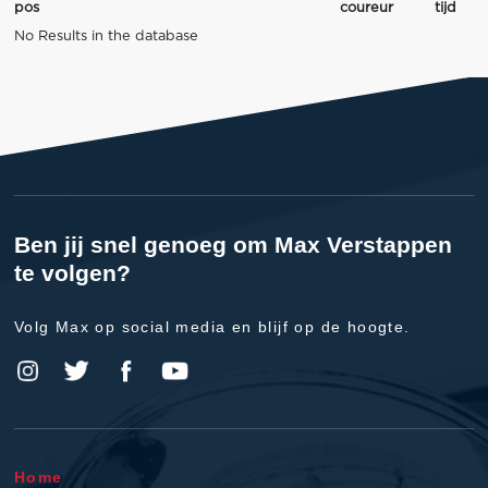
pos
coureur
tijd
No Results in the database
Ben jij snel genoeg om Max Verstappen
te volgen?
Volg Max op social media en blijf op de hoogte.
Home