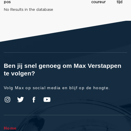
pos
coureur
tijd
No Results in the database
Ben jij snel genoeg om Max Verstappen
te volgen?
Volg Max op social media en blijf op de hoogte.
Home