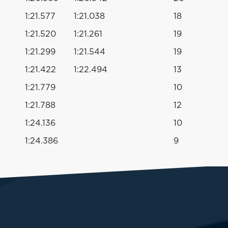
1:21.577
1:21.038
18
1:21.520
1:21.261
19
1:21.299
1:21.544
19
1:21.422
1:22.494
13
1:21.779
10
1:21.788
12
1:24.136
10
1:24.386
9