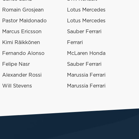
Romain Grosjean
Lotus Mercedes
Pastor Maldonado
Lotus Mercedes
Marcus Ericsson
Sauber Ferrari
Kimi Räikkönen
Ferrari
Fernando Alonso
McLaren Honda
Felipe Nasr
Sauber Ferrari
Alexander Rossi
Marussia Ferrari
Will Stevens
Marussia Ferrari