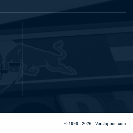
© 1996 - 2026 - Verstappen.com