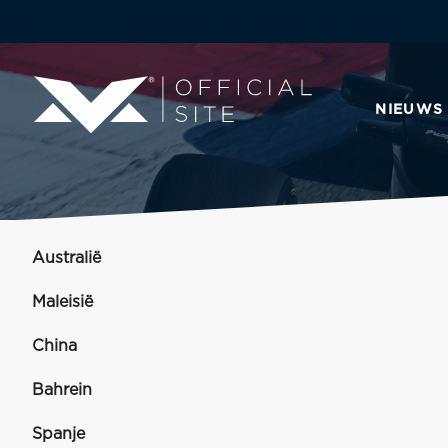
NIEUWS
Australië
Maleisië
China
Bahrein
Spanje