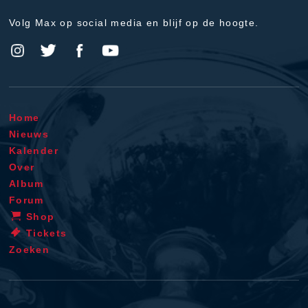
Volg Max op social media en blijf op de hoogte.
Home
Nieuws
Kalender
Over
Album
Forum
Shop
Tickets
Zoeken