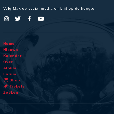
Volg Max op social media en blijf op de hoogte.
Home
Nieuws
Kalender
Over
Album
Forum
Shop
Tickets
Zoeken