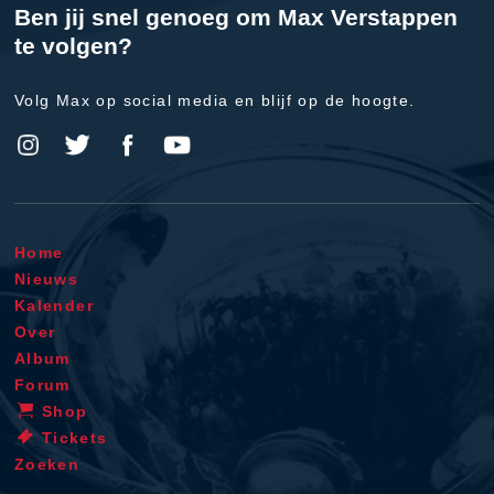
Ben jij snel genoeg om Max Verstappen
te volgen?
Volg Max op social media en blijf op de hoogte.
Home
Nieuws
Kalender
Over
Album
Forum
Shop
Tickets
Zoeken