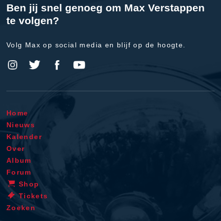
Ben jij snel genoeg om Max Verstappen
te volgen?
Volg Max op social media en blijf op de hoogte.
Home
Nieuws
Kalender
Over
Album
Forum
Shop
Tickets
Zoeken