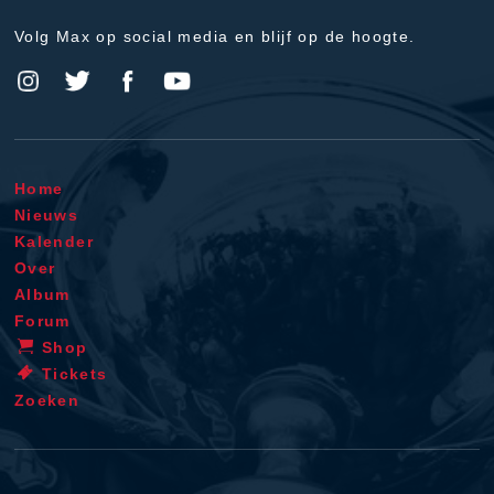
Volg Max op social media en blijf op de hoogte.
Home
Nieuws
Kalender
Over
Album
Forum
Shop
Tickets
Zoeken