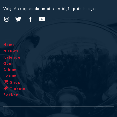
Volg Max op social media en blijf op de hoogte.
Home
Nieuws
Kalender
Over
Album
Forum
Shop
Tickets
Zoeken