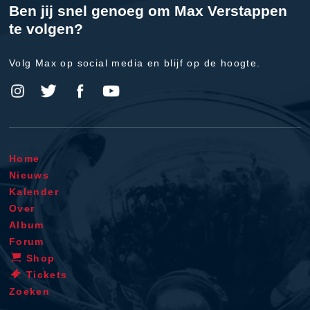
Ben jij snel genoeg om Max Verstappen
te volgen?
Volg Max op social media en blijf op de hoogte.
Home
Nieuws
Kalender
Over
Album
Forum
Shop
Tickets
Zoeken