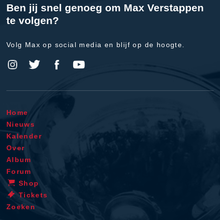
Ben jij snel genoeg om Max Verstappen
te volgen?
Volg Max op social media en blijf op de hoogte.
Home
Nieuws
Kalender
Over
Album
Forum
Shop
Tickets
Zoeken