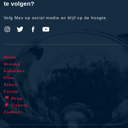
te volgen?
Volg Max op social media en blijf op de hoogte.
Home
Nieuws
Kalender
Over
Album
Forum
Shop
Tickets
Zoeken