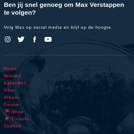
Ben jij snel genoeg om Max Verstappen
te volgen?
Volg Max op social media en blijf op de hoogte.
Home
Nieuws
Kalender
Over
Album
Forum
Shop
Tickets
Zoeken