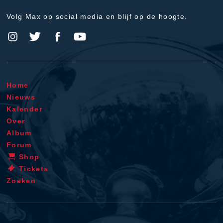
Volg Max op social media en blijf op de hoogte.
Home
Nieuws
Kalender
Over
Album
Forum
Shop
Tickets
Zoeken