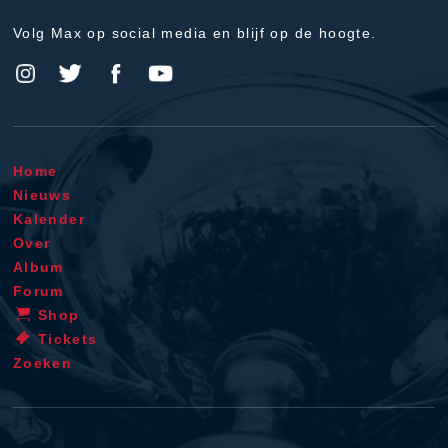
Volg Max op social media en blijf op de hoogte.
Home
Nieuws
Kalender
Over
Album
Forum
Shop
Tickets
Zoeken