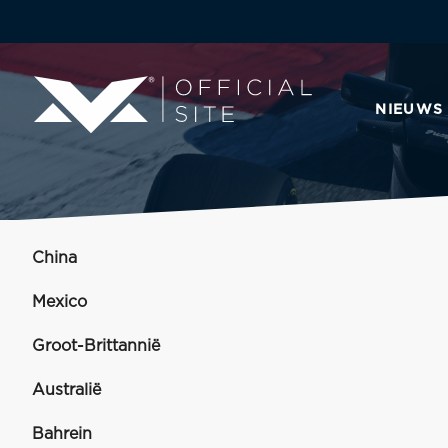
NIEUWS
China
Mexico
Groot-Brittannië
Australië
Bahrein