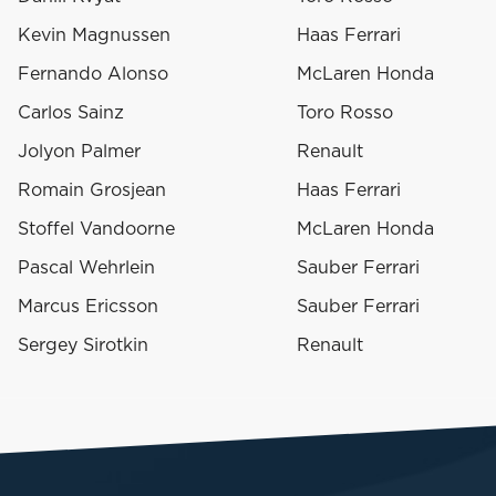
Kevin Magnussen
Haas Ferrari
Fernando Alonso
McLaren Honda
Carlos Sainz
Toro Rosso
Jolyon Palmer
Renault
Romain Grosjean
Haas Ferrari
Stoffel Vandoorne
McLaren Honda
Pascal Wehrlein
Sauber Ferrari
Marcus Ericsson
Sauber Ferrari
Sergey Sirotkin
Renault