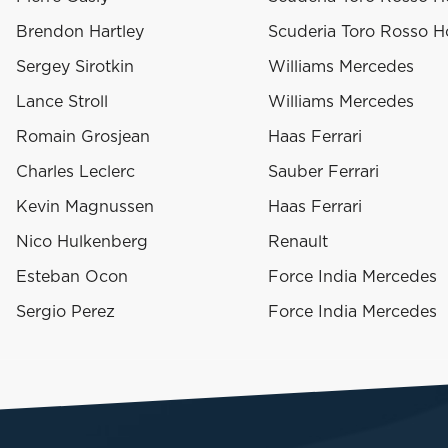
Brendon Hartley
Scuderia Toro Rosso 
Sergey Sirotkin
Williams Mercedes
Lance Stroll
Williams Mercedes
Romain Grosjean
Haas Ferrari
Charles Leclerc
Sauber Ferrari
Kevin Magnussen
Haas Ferrari
Nico Hulkenberg
Renault
Esteban Ocon
Force India Mercedes
Sergio Perez
Force India Mercedes