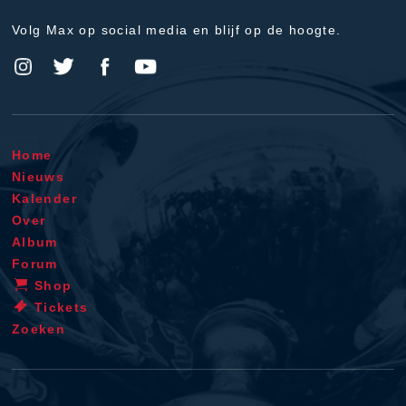
Volg Max op social media en blijf op de hoogte.
Home
Nieuws
Kalender
Over
Album
Forum
Shop
Tickets
Zoeken