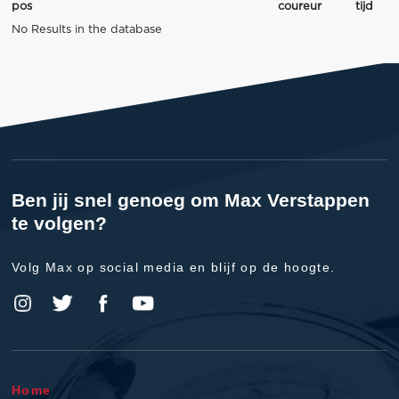
pos
coureur
tijd
No Results in the database
Ben jij snel genoeg om Max Verstappen
te volgen?
Volg Max op social media en blijf op de hoogte.
Home