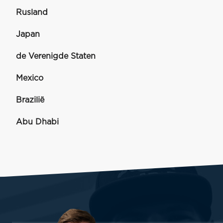
Rusland
Japan
de Verenigde Staten
Mexico
Brazilië
Abu Dhabi