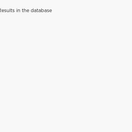
esults in the database