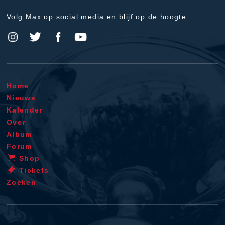
Volg Max op social media en blijf op de hoogte.
Home
Nieuws
Kalender
Over
Album
Forum
Shop
Tickets
Zoeken