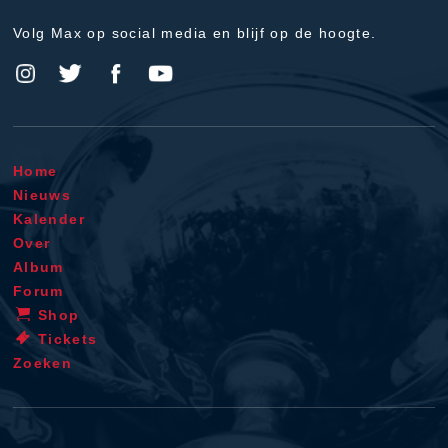
Volg Max op social media en blijf op de hoogte.
Home
Nieuws
Kalender
Over
Album
Forum
Shop
Tickets
Zoeken