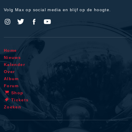
Volg Max op social media en blijf op de hoogte.
Home
Nieuws
Kalender
Over
Album
Forum
Shop
Tickets
Zoeken