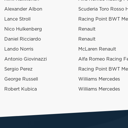
Alexander Albon
Scuderia Toro Rosso 
Lance Stroll
Racing Point BWT Me
Nico Hulkenberg
Renault
Daniel Ricciardo
Renault
Lando Norris
McLaren Renault
Antonio Giovinazzi
Alfa Romeo Racing Fe
Sergio Perez
Racing Point BWT Me
George Russell
Williams Mercedes
Robert Kubica
Williams Mercedes