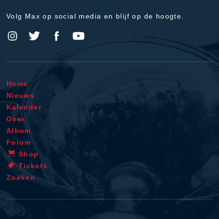
Volg Max op social media en blijf op de hoogte.
Home
Nieuws
Kalender
Over
Album
Forum
Shop
Tickets
Zoeken