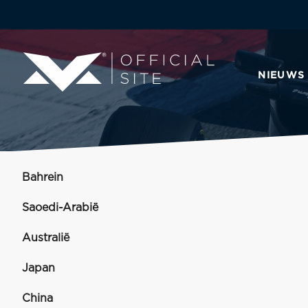
NIEUWS
Bahrein
Saoedi-Arabië
Australië
Japan
China