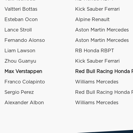
Valtteri Bottas
Kick Sauber Ferrari
Esteban Ocon
Alpine Renault
Lance Stroll
Aston Martin Mercedes
Fernando Alonso
Aston Martin Mercedes
Liam Lawson
RB Honda RBPT
Zhou Guanyu
Kick Sauber Ferrari
Max Verstappen
Red Bull Racing Honda
Franco Colapinto
Williams Mercedes
Sergio Perez
Red Bull Racing Honda
Alexander Albon
Williams Mercedes