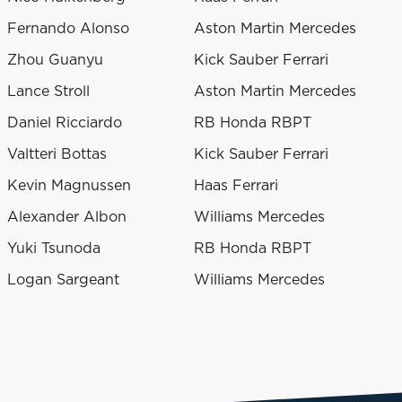
Fernando Alonso
Aston Martin Mercedes
Zhou Guanyu
Kick Sauber Ferrari
Lance Stroll
Aston Martin Mercedes
Daniel Ricciardo
RB Honda RBPT
Valtteri Bottas
Kick Sauber Ferrari
Kevin Magnussen
Haas Ferrari
Alexander Albon
Williams Mercedes
Yuki Tsunoda
RB Honda RBPT
Logan Sargeant
Williams Mercedes