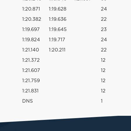
1:20.871
1:19.628
24
1:20.382
1:19.636
22
1:19.697
1:19.645
23
1:19.824
1:19.717
24
1:21.140
1:20.211
22
1:21.372
12
1:21.607
12
1:21.759
12
1:21.831
12
DNS
1