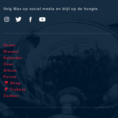
Volg Max op social media en blijf op de hoogte.
Home
Nieuws
Kalender
Over
Album
Forum
Shop
Tickets
Zoeken