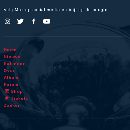
Volg Max op social media en blijf op de hoogte.
Home
Nieuws
Kalender
Over
Album
Forum
Shop
Tickets
Zoeken