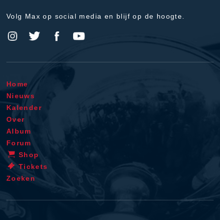
Volg Max op social media en blijf op de hoogte.
Home
Nieuws
Kalender
Over
Album
Forum
Shop
Tickets
Zoeken