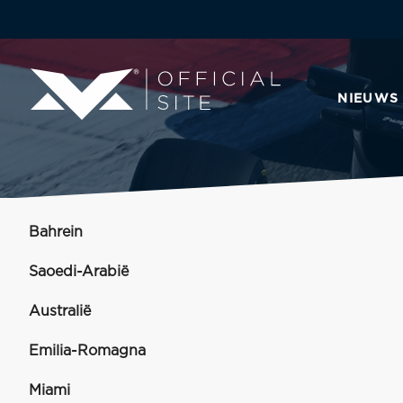
NIEUWS
Bahrein
Saoedi-Arabië
Australië
Emilia-Romagna
Miami