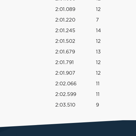
2:01.089
12
2:01.220
7
2:01.245
14
2:01.502
12
2:01.679
13
2:01.791
12
2:01.907
12
2:02.066
11
2:02.599
11
2:03.510
9