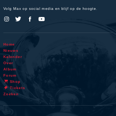
Volg Max op social media en blijf op de hoogte.
Home
Nieuws
Kalender
Over
Album
Forum
Shop
Tickets
Zoeken