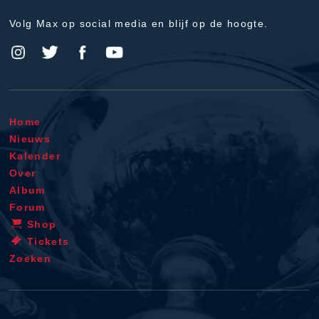
Volg Max op social media en blijf op de hoogte.
Home
Nieuws
Kalender
Over
Album
Forum
Shop
Tickets
Zoeken