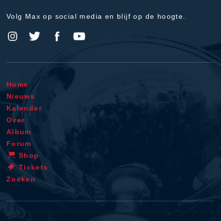
Volg Max op social media en blijf op de hoogte.
Home
Nieuws
Kalender
Over
Album
Forum
Shop
Tickets
Zoeken