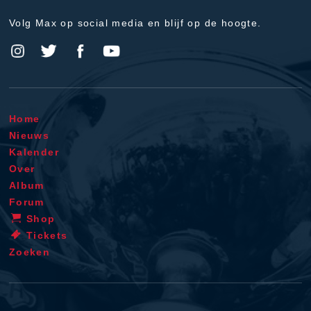
Volg Max op social media en blijf op de hoogte.
Home
Nieuws
Kalender
Over
Album
Forum
Shop
Tickets
Zoeken