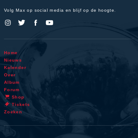
Volg Max op social media en blijf op de hoogte.
Home
Nieuws
Kalender
Over
Album
Forum
Shop
Tickets
Zoeken