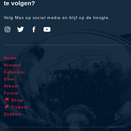
te volgen?
Volg Max op social media en blijf op de hoogte.
Home
Nieuws
Kalender
Over
Album
Forum
Shop
Tickets
Zoeken