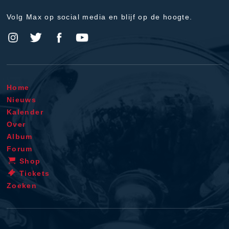
Volg Max op social media en blijf op de hoogte.
Home
Nieuws
Kalender
Over
Album
Forum
Shop
Tickets
Zoeken