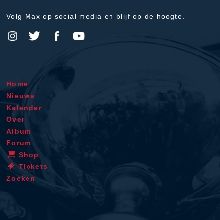
Volg Max op social media en blijf op de hoogte.
Home
Nieuws
Kalender
Over
Album
Forum
Shop
Tickets
Zoeken