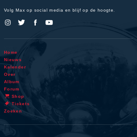
Volg Max op social media en blijf op de hoogte.
Home
Nieuws
Kalender
Over
Album
Forum
Shop
Tickets
Zoeken